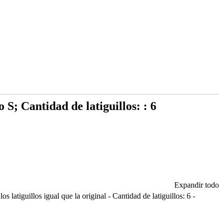
S; Cantidad de latiguillos: : 6
Expandir todo
atiguillos igual que la original - Cantidad de latiguillos: 6 -