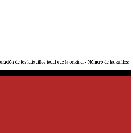
ión de los latiguillos igual que la original - Número de latiguillos: