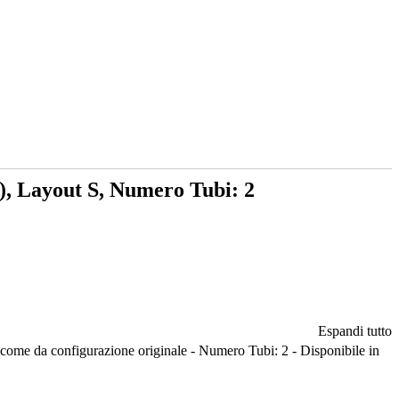
), Layout S, Numero Tubi: 2
Espandi tutto
ome da configurazione originale - Numero Tubi: 2 - Disponibile in