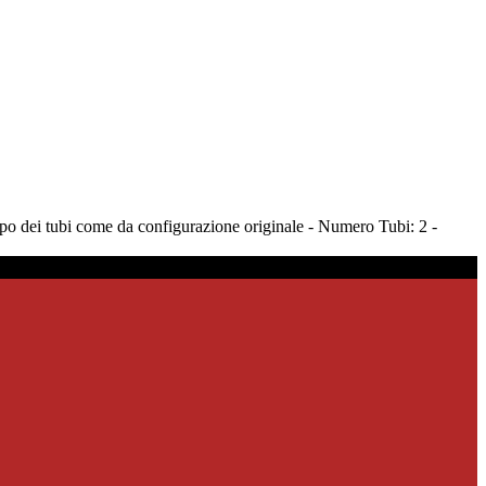
o dei tubi come da configurazione originale - Numero Tubi: 2 -