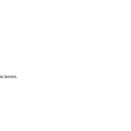
on lavoro.