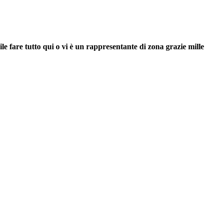
le fare tutto qui o vi è un rappresentante di zona grazie mille