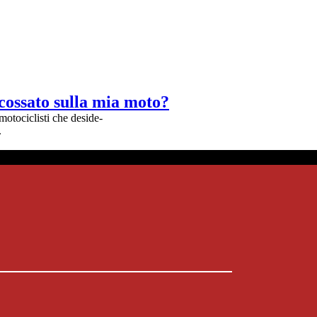
cossato sulla mia moto?
motociclisti che deside-
.