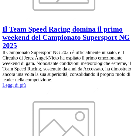
Il Team Speed Racing domina il primo
weekend del Campionato Supersport NG
2025
Il Campionato Supersport NG 2025 è ufficialmente iniziato, e il
Circuito di Jerez Ángel-Nieto ha ospitato il primo emozionante
weekend di gara. Nonostante condizioni meteorologiche estreme, il
Team Speed Racing, sostenuto da anni da Accossato, ha dimostrato
ancora una volta la sua superiorità, consolidando il proprio ruolo di
leader nella competizione.
Leggi di più