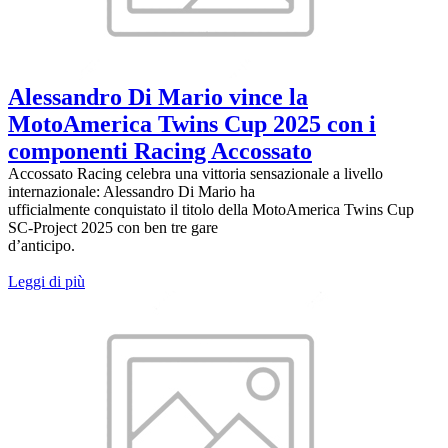
Alessandro Di Mario vince la
MotoAmerica Twins Cup 2025 con i
componenti Racing Accossato
Accossato Racing celebra una vittoria sensazionale a livello
internazionale: Alessandro Di Mario ha
ufficialmente conquistato il titolo della MotoAmerica Twins Cup
SC-Project 2025 con ben tre gare
d’anticipo.
Leggi di più