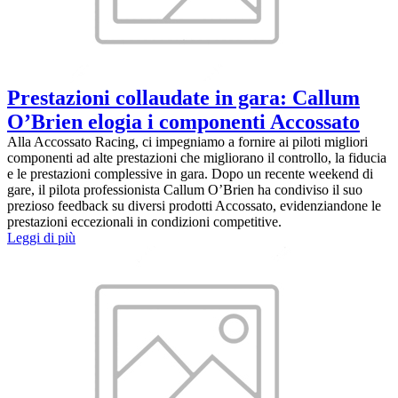
Prestazioni collaudate in gara: Callum
O’Brien elogia i componenti Accossato
Alla Accossato Racing, ci impegniamo a fornire ai piloti migliori
componenti ad alte prestazioni che migliorano il controllo, la fiducia
e le prestazioni complessive in gara. Dopo un recente weekend di
gare, il pilota professionista Callum O’Brien ha condiviso il suo
prezioso feedback su diversi prodotti Accossato, evidenziandone le
prestazioni eccezionali in condizioni competitive.
Leggi di più