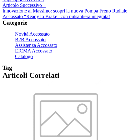
Articolo Successivo »
Innovazione al Massimo: scopri la nuova Pompa Freno Radiale
Accossato “Ready to Brake” con pulsantiera integrata!
Categorie
Novità Accossato
B2B Accossato
Assistenza Accossato
EICMA Accossato
Catalogo
Tag
Articoli Correlati