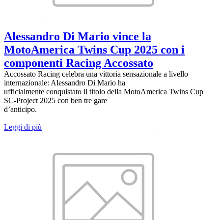
Alessandro Di Mario vince la
MotoAmerica Twins Cup 2025 con i
componenti Racing Accossato
Accossato Racing celebra una vittoria sensazionale a livello
internazionale: Alessandro Di Mario ha
ufficialmente conquistato il titolo della MotoAmerica Twins Cup
SC-Project 2025 con ben tre gare
d’anticipo.
Leggi di più