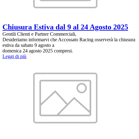
Chiusura Estiva dal 9 al 24 Agosto 2025
Gentili Clienti e Partner Commerciali,
Desideriamo informarvi che Accossato Racing osserverà la chiusura
estiva da sabato 9 agosto a
domenica 24 agosto 2025 compresi.
Leggi di più