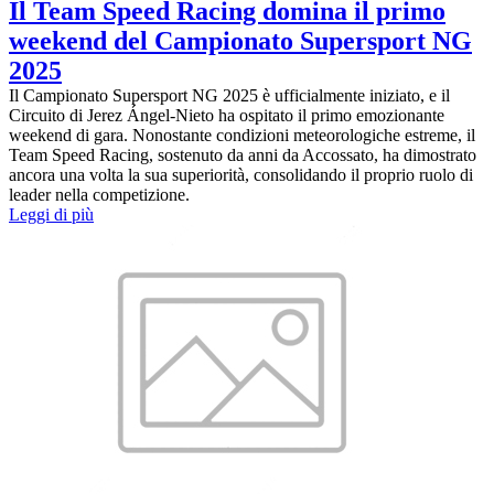
Il Team Speed Racing domina il primo
weekend del Campionato Supersport NG
2025
Il Campionato Supersport NG 2025 è ufficialmente iniziato, e il
Circuito di Jerez Ángel-Nieto ha ospitato il primo emozionante
weekend di gara. Nonostante condizioni meteorologiche estreme, il
Team Speed Racing, sostenuto da anni da Accossato, ha dimostrato
ancora una volta la sua superiorità, consolidando il proprio ruolo di
leader nella competizione.
Leggi di più