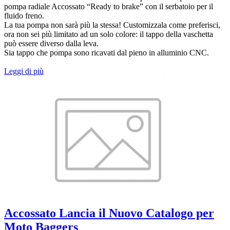
pompa radiale Accossato “Ready to brake” con il serbatoio per il
fluido freno.
La tua pompa non sarà più la stessa! Customizzala come preferisci,
ora non sei più limitato ad un solo colore: il tappo della vaschetta
può essere diverso dalla leva.
Sia tappo che pompa sono ricavati dal pieno in alluminio CNC.
Leggi di più
Accossato Lancia il Nuovo Catalogo per
Moto Baggers