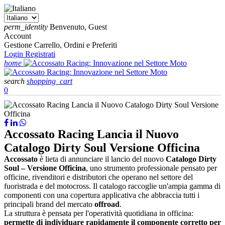
perm_identity
Benvenuto, Guest
Account
Gestione Carrello, Ordini e Preferiti
Login
Registrati
home
search
shopping_cart
0
Accossato Racing Lancia il Nuovo
Catalogo Dirty Soul Versione Officina
Accossato
è lieta di annunciare il lancio del nuovo
Catalogo Dirty
Soul – Versione Officina
, uno strumento professionale pensato per
officine, rivenditori e distributori che operano nel settore del
fuoristrada e del motocross. Il catalogo raccoglie un'ampia gamma di
componenti con una copertura applicativa che abbraccia tutti i
principali brand del mercato
offroad
.
La struttura è pensata per l'operatività quotidiana in officina:
permette di individuare rapidamente il componente corretto per