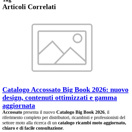
Articoli Correlati
Catalogo Accossato Big Book 2026: nuovo
design, contenuti ottimizzati e gamma
aggiornata
Accossato
presenta il nuovo
Catalogo Big Book 2026
, il
riferimento completo per distributori, ricambisti e professionisti del
settore moto alla ricerca di un
catalogo ricambi moto aggiornato,
chiaro e di facile consultazione
.