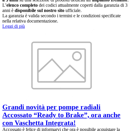
L’
elenco completo
dei codici attualmente coperti dalla garanzia di 3
anni è
disponibile sul nostro sito
ufficiale.
La garanzia è valida secondo i termini e le condizioni specificate
nella relativa documentazione.
Leggi di più
Grandi novità per pompe radiali
Accossato “Ready to Brake”, ora anche
con Vaschetta Integrata!
Accossato è felice di informarvi che ora è possibile acquistare la