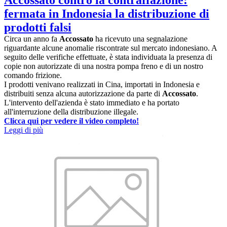
Accossato contro la contraffazione:
fermata in Indonesia la distribuzione di
prodotti falsi
Circa un anno fa
Accossato
ha ricevuto una segnalazione
riguardante alcune anomalie riscontrate sul mercato indonesiano. A
seguito delle verifiche effettuate, è stata individuata la presenza di
copie non autorizzate di una nostra pompa freno e di un nostro
comando frizione.
I prodotti venivano realizzati in Cina, importati in Indonesia e
distribuiti senza alcuna autorizzazione da parte di
Accossato
.
L'intervento dell'azienda è stato immediato e ha portato
all'interruzione della distribuzione illegale.
Clicca qui per vedere il video completo!
Leggi di più