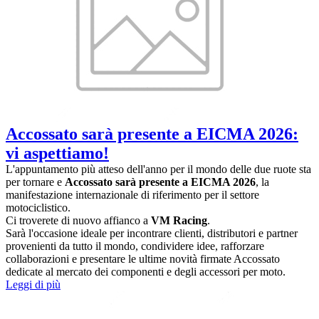
Accossato sarà presente a EICMA 2026:
vi aspettiamo!
L'appuntamento più atteso dell'anno per il mondo delle due ruote sta
per tornare e
Accossato sarà presente a EICMA 2026
, la
manifestazione internazionale di riferimento per il settore
motociclistico.
Ci troverete di nuovo affianco a
VM Racing
.
Sarà l'occasione ideale per incontrare clienti, distributori e partner
provenienti da tutto il mondo, condividere idee, rafforzare
collaborazioni e presentare le ultime novità firmate Accossato
dedicate al mercato dei componenti e degli accessori per moto.
Leggi di più