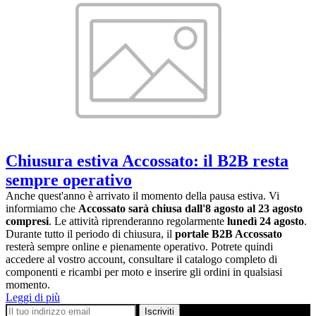
Chiusura estiva Accossato: il B2B resta
sempre operativo
Anche quest'anno è arrivato il momento della pausa estiva. Vi
informiamo che
Accossato sarà chiusa dall'8 agosto al 23 agosto
compresi
. Le attività riprenderanno regolarmente
lunedì 24 agosto
.
Durante tutto il periodo di chiusura, il
portale B2B Accossato
resterà sempre online e pienamente operativo. Potrete quindi
accedere al vostro account, consultare il catalogo completo di
componenti e ricambi per moto e inserire gli ordini in qualsiasi
momento.
Leggi di più
Iscriviti