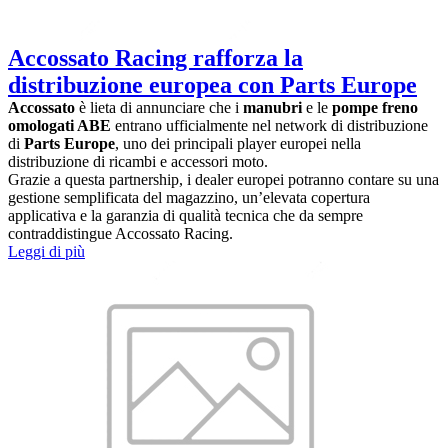
Accossato Racing rafforza la
distribuzione europea con Parts Europe
Accossato
è lieta di annunciare che i
manubri
e le
pompe freno
omologati ABE
entrano ufficialmente nel network di distribuzione
di
Parts Europe
, uno dei principali player europei nella
distribuzione di ricambi e accessori moto.
Grazie a questa partnership, i dealer europei potranno contare su una
gestione semplificata del magazzino, un’elevata copertura
applicativa e la garanzia di qualità tecnica che da sempre
contraddistingue Accossato Racing.
Leggi di più