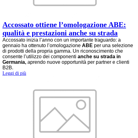
Accossato ottiene l’omologazione ABE:
qualità e prestazioni anche su strada
Accossato inizia l’anno con un importante traguardo: a
gennaio ha ottenuto l’omologazione
ABE
per una selezione
di prodotti della propria gamma. Un riconoscimento che
consente l’utilizzo dei componenti
anche su strada in
Germania,
aprendo nuove opportunità per partner e clienti
B2B.
Leggi di più