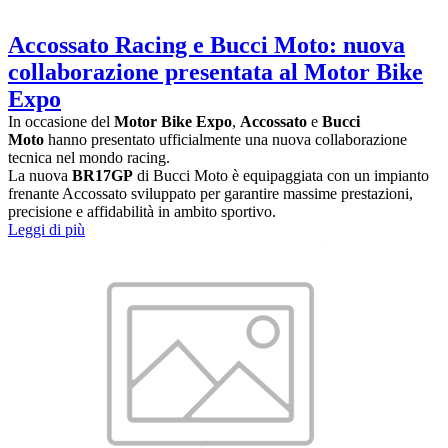
Accossato Racing e Bucci Moto: nuova
collaborazione presentata al Motor Bike
Expo
In occasione del
Motor Bike Expo
,
Accossato
e
Bucci
Moto
hanno presentato ufficialmente una nuova collaborazione
tecnica nel mondo racing.
La nuova
BR17GP
di Bucci Moto è equipaggiata con un impianto
frenante Accossato sviluppato per garantire massime prestazioni,
precisione e affidabilità in ambito sportivo.
Leggi di più