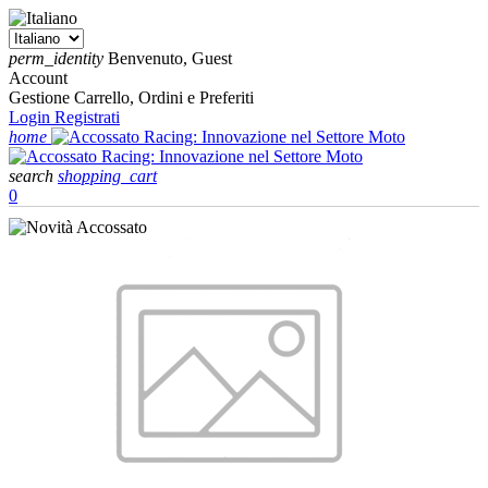
perm_identity
Benvenuto, Guest
Account
Gestione Carrello, Ordini e Preferiti
Login
Registrati
home
search
shopping_cart
0