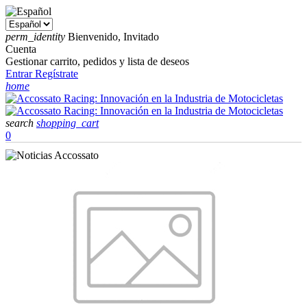
perm_identity
Bienvenido, Invitado
Cuenta
Gestionar carrito, pedidos y lista de deseos
Entrar
Regístrate
home
search
shopping_cart
0