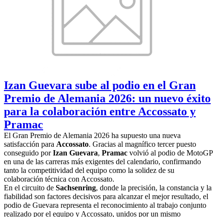
Izan Guevara sube al podio en el Gran
Premio de Alemania 2026: un nuevo éxito
para la colaboración entre Accossato y
Pramac
El Gran Premio de Alemania 2026 ha supuesto una nueva
satisfacción para
Accossato
. Gracias al magnífico tercer puesto
conseguido por
Izan Guevara
,
Pramac
volvió al podio de MotoGP
en una de las carreras más exigentes del calendario, confirmando
tanto la competitividad del equipo como la solidez de su
colaboración técnica con Accossato.
En el circuito de
Sachsenring
, donde la precisión, la constancia y la
fiabilidad son factores decisivos para alcanzar el mejor resultado, el
podio de Guevara representa el reconocimiento al trabajo conjunto
realizado por el equipo y Accossato, unidos por un mismo