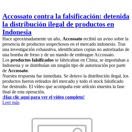
Accossato contra la falsificación: detenida
la distribución ilegal de productos en
Indonesia
Hace aproximadamente un año,
Accossato
recibió un aviso sobre la
presencia de productos sospechosos en el mercado indonesio. Tras
una investigación exhaustiva, identificamos copias no autorizadas de
una bomba de freno y de un mando de embrague Accossato.
Los
productos falsificados
se fabricaban en China, se importaban a
Indonesia y se distribuían sin ningún tipo de autorización por parte
de
Accossato
.
Nuestra respuesta fue inmediata. Se detuvo la distribución ilegal, los
productos fueron retirados del mercado y todo el stock falsificado
fue destruido. El vídeo que acompaña este artículo muestra la fase
final de esta operación.
¡Haz clic aquí para ver el video completo!
Leer más