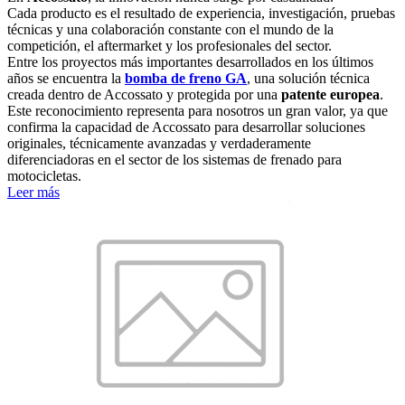
Cada producto es el resultado de experiencia, investigación, pruebas
técnicas y una colaboración constante con el mundo de la
competición, el aftermarket y los profesionales del sector.
Entre los proyectos más importantes desarrollados en los últimos
años se encuentra la
bomba de freno GA
, una solución técnica
creada dentro de Accossato y protegida por una
patente europea
.
Este reconocimiento representa para nosotros un gran valor, ya que
confirma la capacidad de Accossato para desarrollar soluciones
originales, técnicamente avanzadas y verdaderamente
diferenciadoras en el sector de los sistemas de frenado para
motocicletas.
Leer más