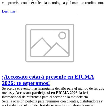
compromiso con la excelencia tecnológica y el máximo rendimiento.
Leer más
¡Accossato estará presente en EICMA
2026: te esperamos!
Se acerca el evento más importante del año para el mundo de las dos
ruedas y
Accossato participará en EICMA 2026
, la feria
internacional de referencia para el sector de la motocicleta.
Será la ocasión perfecta para reunirnos con clientes, distribuidores y
socios de todo el mundo, fortalecer nuestras colaboraciones y