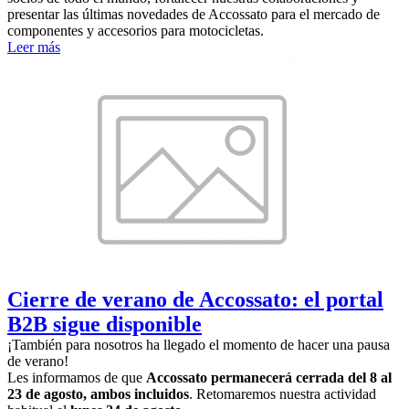
presentar las últimas novedades de Accossato para el mercado de
componentes y accesorios para motocicletas.
Leer más
Cierre de verano de Accossato: el portal
B2B sigue disponible
¡También para nosotros ha llegado el momento de hacer una pausa
de verano!
Les informamos de que
Accossato permanecerá cerrada del 8 al
23 de agosto, ambos incluidos
. Retomaremos nuestra actividad