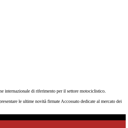
ne internazionale di riferimento per il settore motociclistico.
e presentare le ultime novità firmate Accossato dedicate al mercato dei