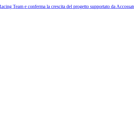
acing Team e conferma la crescita del progetto supportato da Accossat