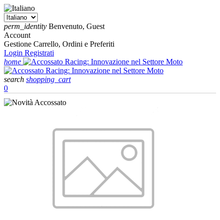
perm_identity
Benvenuto, Guest
Account
Gestione Carrello, Ordini e Preferiti
Login
Registrati
home
search
shopping_cart
0