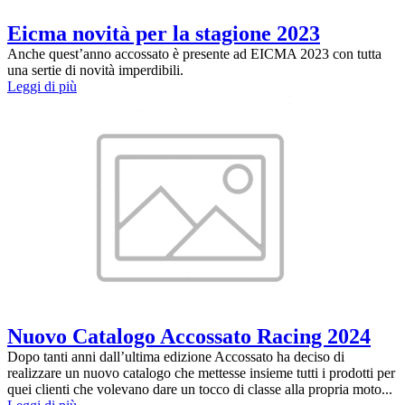
Eicma novità per la stagione 2023
Anche quest’anno accossato è presente ad EICMA 2023 con tutta
una sertie di novità imperdibili.
Leggi di più
Nuovo Catalogo Accossato Racing 2024
Dopo tanti anni dall’ultima edizione Accossato ha deciso di
realizzare un nuovo catalogo che mettesse insieme tutti i prodotti per
quei clienti che volevano dare un tocco di classe alla propria moto...