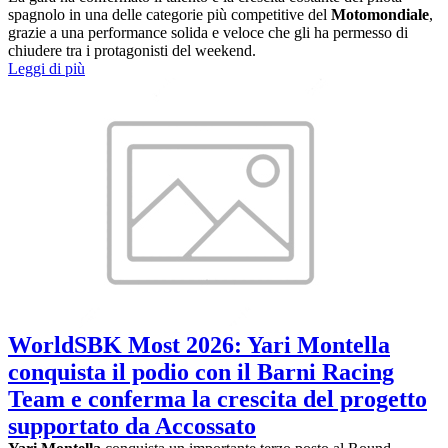
spagnolo in una delle categorie più competitive del
Motomondiale
,
grazie a una performance solida e veloce che gli ha permesso di
chiudere tra i protagonisti del weekend.
Leggi di più
WorldSBK Most 2026: Yari Montella
conquista il podio con il Barni Racing
Team e conferma la crescita del progetto
supportato da Accossato