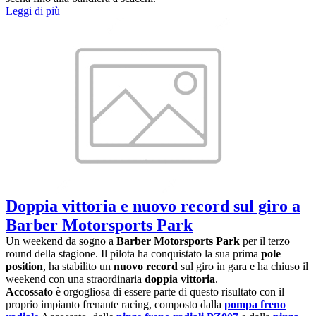
Leggi di più
Doppia vittoria e nuovo record sul giro a
Barber Motorsports Park
Un weekend da sogno a
Barber Motorsports Park
per il terzo
round della stagione. Il pilota ha conquistato la sua prima
pole
position
, ha stabilito un
nuovo record
sul giro in gara e ha chiuso il
weekend con una straordinaria
doppia vittoria
.
Accossato
è orgogliosa di essere parte di questo risultato con il
proprio impianto frenante racing, composto dalla
pompa freno