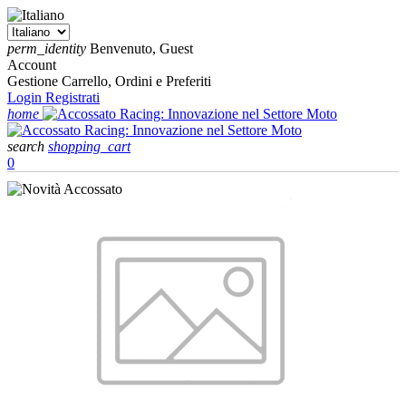
perm_identity
Benvenuto, Guest
Account
Gestione Carrello, Ordini e Preferiti
Login
Registrati
home
search
shopping_cart
0