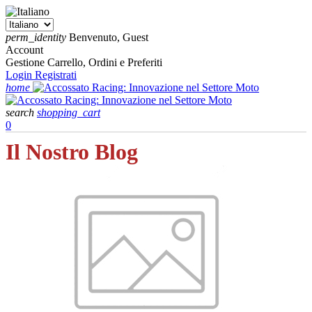
perm_identity
Benvenuto, Guest
Account
Gestione Carrello, Ordini e Preferiti
Login
Registrati
home
search
shopping_cart
0
Il Nostro Blog