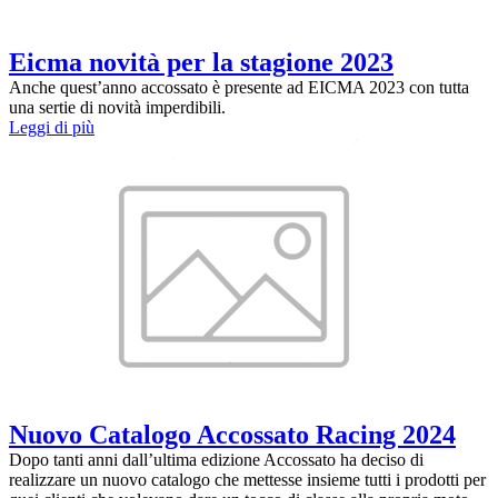
Eicma novità per la stagione 2023
Anche quest’anno accossato è presente ad EICMA 2023 con tutta
una sertie di novità imperdibili.
Leggi di più
Nuovo Catalogo Accossato Racing 2024
Dopo tanti anni dall’ultima edizione Accossato ha deciso di
realizzare un nuovo catalogo che mettesse insieme tutti i prodotti per