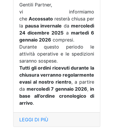
Gentili Partner,
vi informiamo
che
Accossato
resterà chiusa per
la
pausa invernale
da
mercoledì
24 dicembre 2025
a
martedì 6
gennaio 2026
compresi.
Durante questo periodo le
attività operative e le spedizioni
saranno sospese.
Tutti gli ordini ricevuti durante la
chiusura verranno regolarmente
evasi al nostro rientro
, a partire
da
mercoledì 7 gennaio 2026
,
in
base all’ordine cronologico di
arrivo
.
LEGGI DI PIÙ