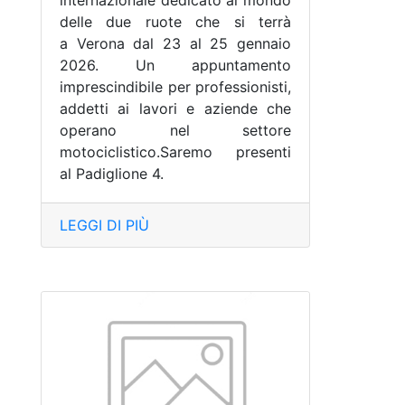
internazionale dedicato al mondo
delle due ruote che si terrà
a Verona dal 23 al 25 gennaio
2026. Un appuntamento
imprescindibile per professionisti,
addetti ai lavori e aziende che
operano nel settore
motociclistico.Saremo presenti
al Padiglione 4.
LEGGI DI PIÙ