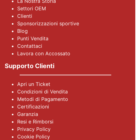
La Nostra Storia
Settori OEM
Clienti
Sponsorizzazioni sportive
Blog
Punti Vendita
Contattaci
Lavora con Accossato
Supporto Clienti
Apri un Ticket
Condizioni di Vendita
Metodi di Pagamento
Certificazioni
Garanzia
Resi e Rimborsi
Privacy Policy
Cookie Policy