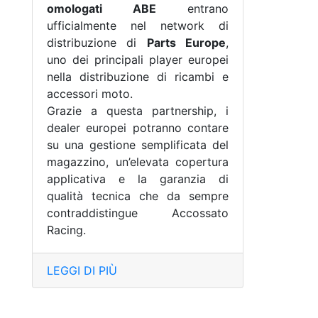
omologati ABE
entrano
ufficialmente nel network di
distribuzione di
Parts Europe
,
uno dei principali player europei
nella distribuzione di ricambi e
accessori moto.
Grazie a questa partnership, i
dealer europei potranno contare
su una gestione semplificata del
magazzino, un’elevata copertura
applicativa e la garanzia di
qualità tecnica che da sempre
contraddistingue Accossato
Racing.
LEGGI DI PIÙ