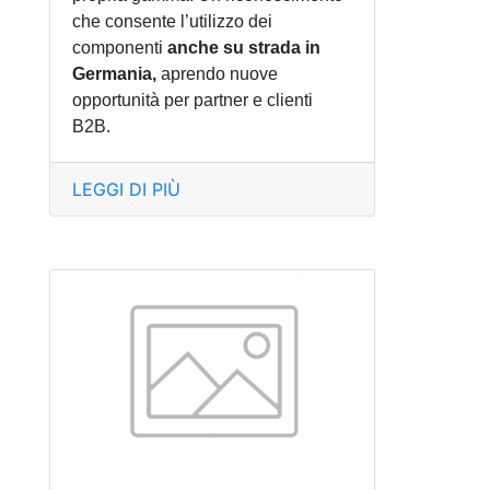
che consente l’utilizzo dei
componenti
anche su strada in
Germania,
aprendo nuove
opportunità per partner e clienti
B2B.
LEGGI DI PIÙ