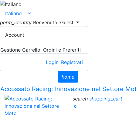
perm_identity
Benvenuto, Guest
Account
Gestione Carrello, Ordini e Preferiti
Login
Registrati
home
search
shopping_cart
0