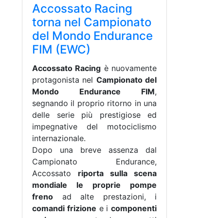
Accossato Racing
torna nel Campionato
del Mondo Endurance
FIM (EWC)
Accossato Racing
è nuovamente
protagonista nel
Campionato del
Mondo Endurance FIM
,
segnando il proprio ritorno in una
delle serie più prestigiose ed
impegnative del motociclismo
internazionale.
Dopo una breve assenza dal
Campionato Endurance,
Accossato
riporta sulla scena
mondiale le proprie pompe
freno
ad alte prestazioni, i
comandi frizione
e i
componenti