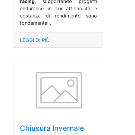
racing
, supportando progetti
endurance in cui affidabilità e
costanza di rendimento sono
fondamentali.
LEGGI DI PIÙ
Chiusura Invernale