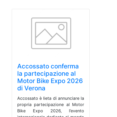
Accossato conferma
la partecipazione al
Motor Bike Expo 2026
di Verona
Accossato è lieta di annunciare la
propria partecipazione al Motor
Bike Expo 2026, l’evento