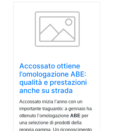
Accossato ottiene
l’omologazione ABE:
qualità e prestazioni
anche su strada
Accossato inizia l’anno con un
importante traguardo: a gennaio ha
ottenuto l’omologazione
ABE
per
una selezione di prodotti della
propria gamma. Un riconoscimento