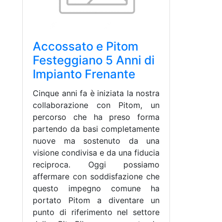
Accossato e Pitom
Festeggiano 5 Anni di
Impianto Frenante
Cinque anni fa è iniziata la nostra
collaborazione con Pitom, un
percorso che ha preso forma
partendo da basi completamente
nuove ma sostenuto da una
visione condivisa e da una fiducia
reciproca. Oggi possiamo
affermare con soddisfazione che
questo impegno comune ha
portato Pitom a diventare un
punto di riferimento nel settore