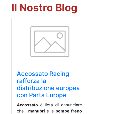
Il Nostro Blog
Accossato Racing
rafforza la
distribuzione europea
con Parts Europe
Accossato
è lieta di annunciare
che i
manubri
e le
pompe freno