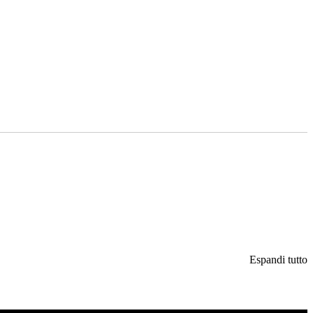
Espandi tutto