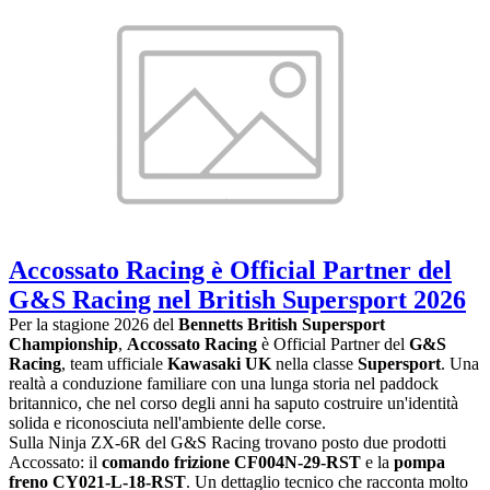
Accossato Racing è Official Partner del
G&S Racing nel British Supersport 2026
Per la stagione 2026 del
Bennetts British Supersport
Championship
,
Accossato Racing
è Official Partner del
G&S
Racing
, team ufficiale
Kawasaki UK
nella classe
Supersport
. Una
realtà a conduzione familiare con una lunga storia nel paddock
britannico, che nel corso degli anni ha saputo costruire un'identità
solida e riconosciuta nell'ambiente delle corse.
Sulla Ninja ZX-6R del G&S Racing trovano posto due prodotti
Accossato: il
comando frizione CF004N-29-RST
e la
pompa
freno CY021-L-18-RST
. Un dettaglio tecnico che racconta molto