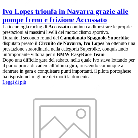
Ivo Lopes trionfa in Navarra grazie alle
pompe freno e frizione Accossato
La tecnologia racing di
Accossato
continua a dimostrare le proprie
prestazioni ai massimi livelli del motociclismo sportivo.
Durante il secondo round del
Campionato Spagnolo Superbike
,
disputato presso il
Circuito de Navarra
,
Ivo Lopes
ha ottenuto una
prestazione straordinaria nella categoria Superbike, conquistando
un’importante vittoria per il
BMW EasyRace Team
.
Dopo una difficile gara del sabato, nella quale Ivo stava lottando per
il podio prima di cadere all’ultimo giro, riuscendo comunque a
rientrare in gara e conquistare punti importanti, il pilota portoghese
ha risposto nel migliore dei modi la domenica.
Leggi di più