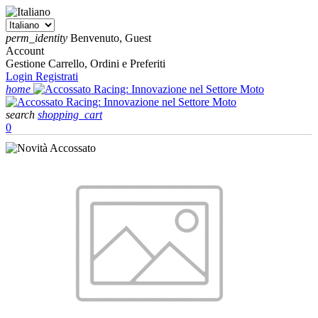
perm_identity
Benvenuto, Guest
Account
Gestione Carrello, Ordini e Preferiti
Login
Registrati
home
search
shopping_cart
0