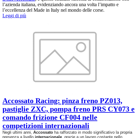
l’azienda italiana, evidenziando ancora una volta l’impatto e
l’eccellenza del Made in Italy nel mondo delle corse.
Leggi di più
Accossato Racing: pinza freno PZ013,
pastiglie ZXC, pompa freno PRS CY073 e
comando frizione CF004 nelle
competizioni internazionali
Negli ultimi anni,
Accossato
ha rafforzato in modo significativo la propria
presenza a livello
internazionale
, grazie a un lavoro costante nello