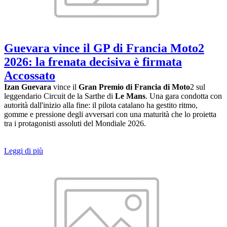
Guevara vince il GP di Francia Moto2
2026: la frenata decisiva è firmata
Accossato
Izan Guevara
vince il
Gran Premio di Francia di Moto
2 sul
leggendario Circuit de la Sarthe di
Le Mans
. Una gara condotta con
autorità dall'inizio alla fine: il pilota catalano ha gestito ritmo,
gomme e pressione degli avversari con una maturità che lo proietta
tra i protagonisti assoluti del Mondiale 2026.
Leggi di più