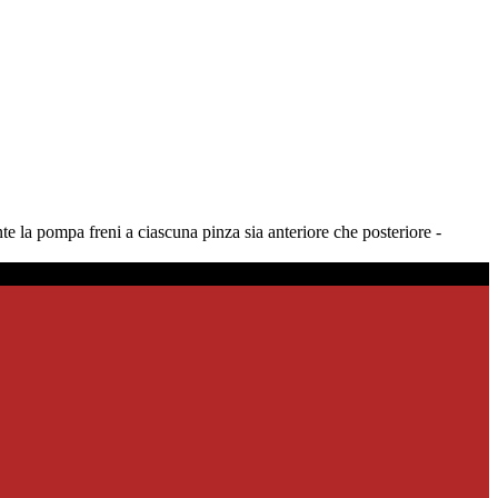
la pompa freni a ciascuna pinza sia anteriore che posteriore -