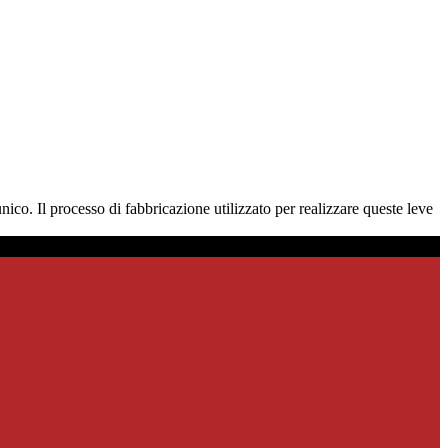
nico. Il processo di fabbricazione utilizzato per realizzare queste leve