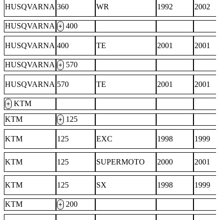
HUSQVARNA
360
WR
1992
2002
HUSQVARNA
400
+
HUSQVARNA
400
TE
2001
2001
HUSQVARNA
570
+
HUSQVARNA
570
TE
2001
2001
KTM
+
KTM
125
+
KTM
125
EXC
1998
1999
KTM
125
SUPERMOTO
2000
2001
KTM
125
SX
1998
1999
KTM
200
+