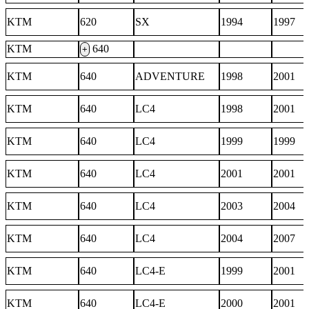
KTM
620
SX
1994
1997
KTM
640
+
KTM
640
ADVENTURE
1998
2001
KTM
640
LC4
1998
2001
KTM
640
LC4
1999
1999
KTM
640
LC4
2001
2001
KTM
640
LC4
2003
2004
KTM
640
LC4
2004
2007
KTM
640
LC4-E
1999
2001
KTM
640
LC4-E
2000
2001