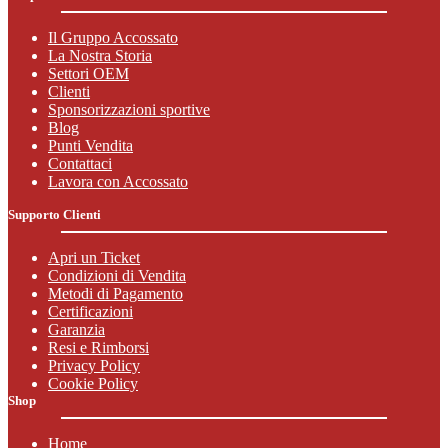
Il Gruppo Accossato
La Nostra Storia
Settori OEM
Clienti
Sponsorizzazioni sportive
Blog
Punti Vendita
Contattaci
Lavora con Accossato
Supporto Clienti
Apri un Ticket
Condizioni di Vendita
Metodi di Pagamento
Certificazioni
Garanzia
Resi e Rimborsi
Privacy Policy
Cookie Policy
Shop
Home