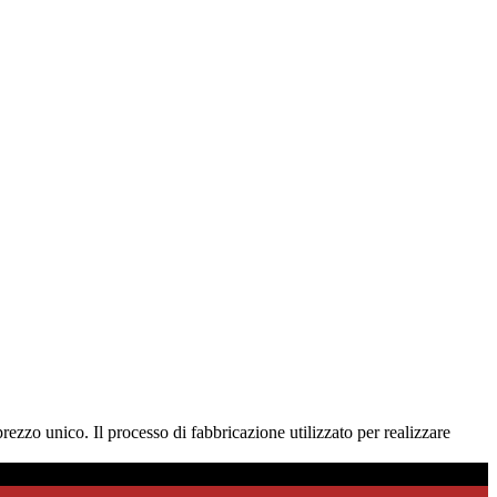
rezzo unico. Il processo di fabbricazione utilizzato per realizzare