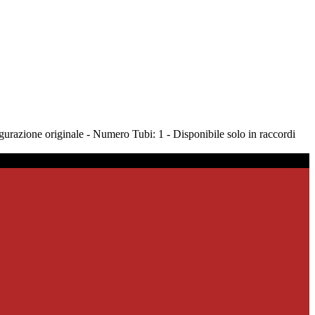
urazione originale - Numero Tubi: 1 - Disponibile solo in raccordi