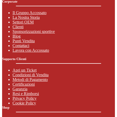
Corporate
Il Gruppo Accossato
La Nostra Storia
Settori OEM
Clienti
Sponsorizzazioni sportive
Blog
Punti Vendita
Contattaci
Lavora con Accossato
Supporto Clienti
Apri un Ticket
Condizioni di Vendita
Metodi di Pagamento
Certificazioni
Garanzia
Resi e Rimborsi
Privacy Policy
Cookie Policy
Shop