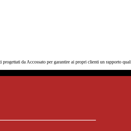
progettati da Accossato per garantire ai propri clienti un rapporto quali