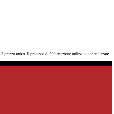
tà prezzo unico. Il processo di fabbricazione utilizzato per realizzare