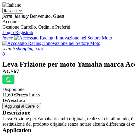
perm_identity
Benvenuto, Guest
Account
Gestione Carrello, Ordini e Preferiti
Login
Registrati
home
search
shopping_cart
0
Leva Frizione per moto Yamaha marca Ac
AGS67
Disponibile
11,69 €
Prezzo listino
IVA esclusa
Aggiungi al Carrello
Descrizione
Leva Frizione per Yamaha ricambi originali, realizzata in alluminio, è 
sostituzione del prodotto originale senza notare alcuna differenza di 
Application