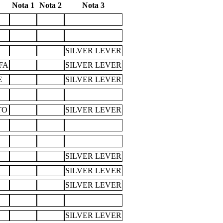
Nota 1
Nota 2
Nota 3
SILVER LEVER
FA
SILVER LEVER
E
SILVER LEVER
TO
SILVER LEVER
SILVER LEVER
SILVER LEVER
SILVER LEVER
SILVER LEVER