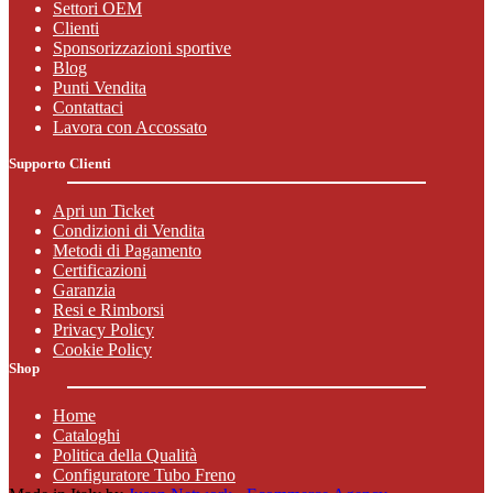
Settori OEM
Clienti
Sponsorizzazioni sportive
Blog
Punti Vendita
Contattaci
Lavora con Accossato
Supporto Clienti
Apri un Ticket
Condizioni di Vendita
Metodi di Pagamento
Certificazioni
Garanzia
Resi e Rimborsi
Privacy Policy
Cookie Policy
Shop
Home
Cataloghi
Politica della Qualità
Configuratore Tubo Freno