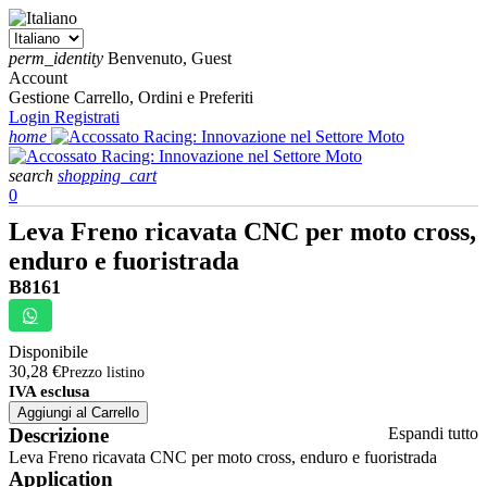
perm_identity
Benvenuto, Guest
Account
Gestione Carrello, Ordini e Preferiti
Login
Registrati
home
search
shopping_cart
0
Leva Freno ricavata CNC per moto cross,
enduro e fuoristrada
B8161
Disponibile
30,28 €
Prezzo listino
IVA esclusa
Aggiungi al Carrello
Descrizione
Espandi tutto
Leva Freno ricavata CNC per moto cross, enduro e fuoristrada
Application