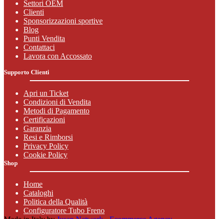
Settori OEM
Clienti
Sponsorizzazioni sportive
Blog
Punti Vendita
Contattaci
Lavora con Accossato
Supporto Clienti
Apri un Ticket
Condizioni di Vendita
Metodi di Pagamento
Certificazioni
Garanzia
Resi e Rimborsi
Privacy Policy
Cookie Policy
Shop
Home
Cataloghi
Politica della Qualità
Configuratore Tubo Freno