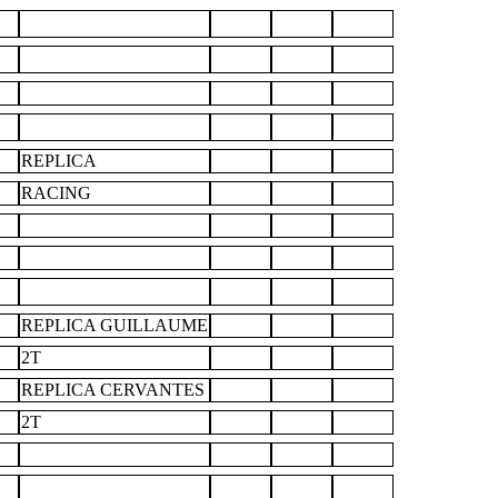
REPLICA
RACING
REPLICA GUILLAUME
2T
REPLICA CERVANTES
2T