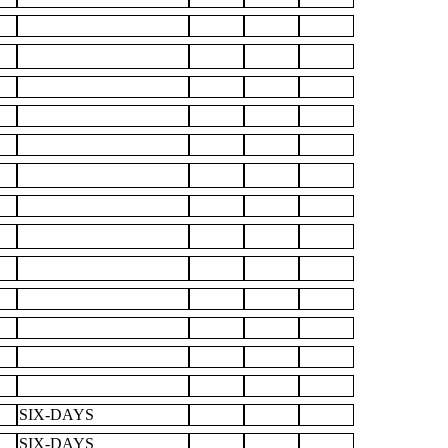
SIX-DAYS
SIX-DAYS