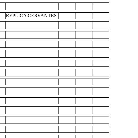
REPLICA CERVANTES