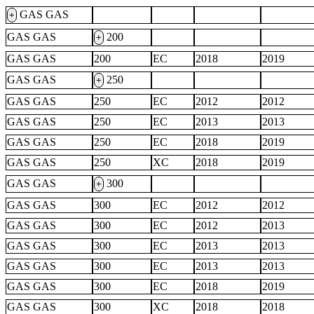
GAS GAS
+
GAS GAS
200
+
GAS GAS
200
EC
2018
2019
GAS GAS
250
+
GAS GAS
250
EC
2012
2012
GAS GAS
250
EC
2013
2013
GAS GAS
250
EC
2018
2019
GAS GAS
250
XC
2018
2019
GAS GAS
300
+
GAS GAS
300
EC
2012
2012
GAS GAS
300
EC
2012
2013
GAS GAS
300
EC
2013
2013
GAS GAS
300
EC
2013
2013
GAS GAS
300
EC
2018
2019
GAS GAS
300
XC
2018
2018