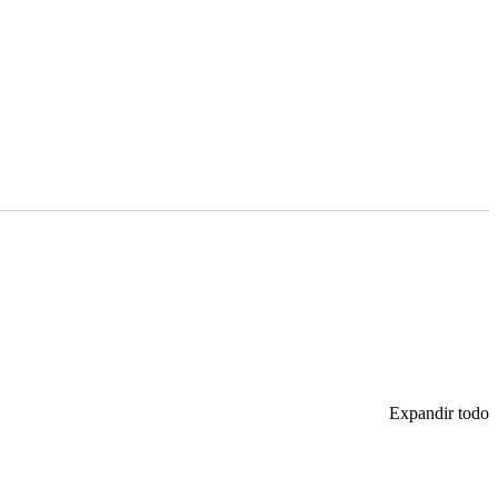
Expandir todo