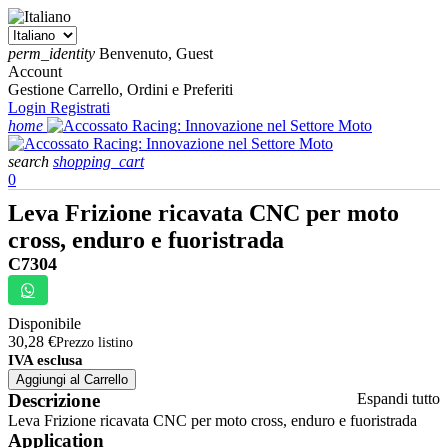
perm_identity
Benvenuto, Guest
Account
Gestione Carrello, Ordini e Preferiti
Login
Registrati
home
search
shopping_cart
0
Leva Frizione ricavata CNC per moto
cross, enduro e fuoristrada
C7304
Disponibile
30,28 €
Prezzo listino
IVA esclusa
Aggiungi al Carrello
Descrizione
Espandi tutto
Leva Frizione ricavata CNC per moto cross, enduro e fuoristrada
Application