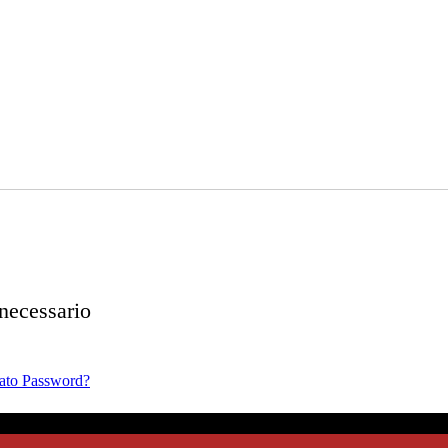
necessario
ato Password?