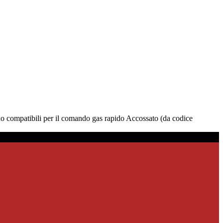
o compatibili per il comando gas rapido Accossato (da codice