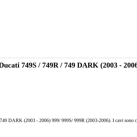
ucati 749S / 749R / 749 DARK (2003 - 2006
 / 749 DARK (2003 - 2006) 999/ 999S/ 999R (2003-2006). I cavi sono 