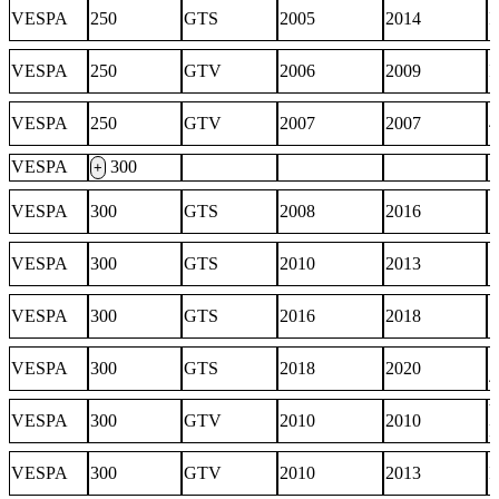
VESPA
250
GTS
2005
2014
I
VESPA
250
GTV
2006
2009
I
VESPA
250
GTV
2007
2007
4
VESPA
300
+
VESPA
300
GTS
2008
2016
VESPA
300
GTS
2010
2013
VESPA
300
GTS
2016
2018
S
VESPA
300
GTS
2018
2020
4
VESPA
300
GTV
2010
2010
VESPA
300
GTV
2010
2013
I