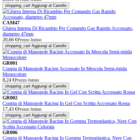
shopping_cart
Aggiungi al Carrello
CAM47
Ghiera Interna Di Ricambio Per Comando Gas Rapido Accossato,
diametro 47mm
20,66 €
Prezzo listino
shopping_cart
Aggiungi al Carrello
GR001
Coppia di Manopole Racing Accossato In Mescola Semi-rigida
Monocolore
8,24 €
Prezzo listino
shopping_cart
Aggiungi al Carrello
GR002
Coppia di Manopole Racing In Gel Con Scritta Accossato Rossa
17,43 €
Prezzo listino
shopping_cart
Aggiungi al Carrello
GR006
Coppia di Manopole Racing In Gomma Termoplastica, Nere Con