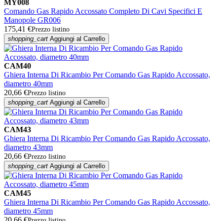
MY008
Comando Gas Rapido Accossato Completo Di Cavi Specifici E
Manopole GR006
175,41 €
Prezzo listino
shopping_cart
Aggiungi al Carrello
CAM40
Ghiera Interna Di Ricambio Per Comando Gas Rapido Accossato,
diametro 40mm
20,66 €
Prezzo listino
shopping_cart
Aggiungi al Carrello
CAM43
Ghiera Interna Di Ricambio Per Comando Gas Rapido Accossato,
diametro 43mm
20,66 €
Prezzo listino
shopping_cart
Aggiungi al Carrello
CAM45
Ghiera Interna Di Ricambio Per Comando Gas Rapido Accossato,
diametro 45mm
20,66 €
Prezzo listino