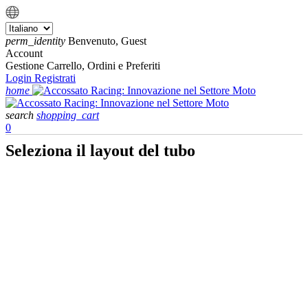
perm_identity
Benvenuto, Guest
Account
Gestione Carrello, Ordini e Preferiti
Login
Registrati
home
search
shopping_cart
0
Seleziona il layout del tubo