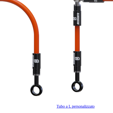
Tubo a L personalizzato