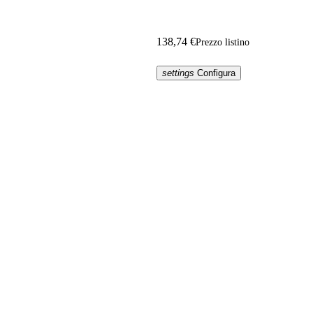
138,74 €
Prezzo listino
settings
Configura