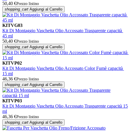
50,40 €
Prezzo listino
shopping_cart
Aggiungi al Carrello
KITVG03
Kit Di Montaggio Vaschetta Olio Accossato Trasparente capacità
45 ml
50,40 €
Prezzo listino
shopping_cart
Aggiungi al Carrello
KITVP02
Kit Di Montaggio Vaschetta Olio Accossato Color Fumè capacità
15 ml
46,36 €
Prezzo listino
shopping_cart
Aggiungi al Carrello
KITVP03
Kit Di Montaggio Vaschetta Olio Accossato Trasparente capacità 15
ml
46,36 €
Prezzo listino
shopping_cart
Aggiungi al Carrello