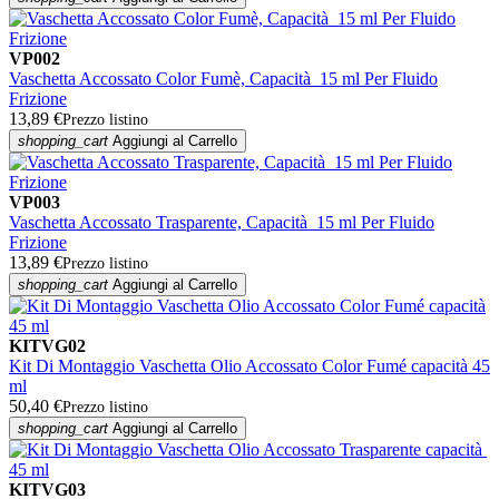
VP002
Vaschetta Accossato Color Fumè, Capacità 15 ml Per Fluido
Frizione
13,89 €
Prezzo listino
shopping_cart
Aggiungi al Carrello
VP003
Vaschetta Accossato Trasparente, Capacità 15 ml Per Fluido
Frizione
13,89 €
Prezzo listino
shopping_cart
Aggiungi al Carrello
KITVG02
Kit Di Montaggio Vaschetta Olio Accossato Color Fumé capacità 45
ml
50,40 €
Prezzo listino
shopping_cart
Aggiungi al Carrello
KITVG03