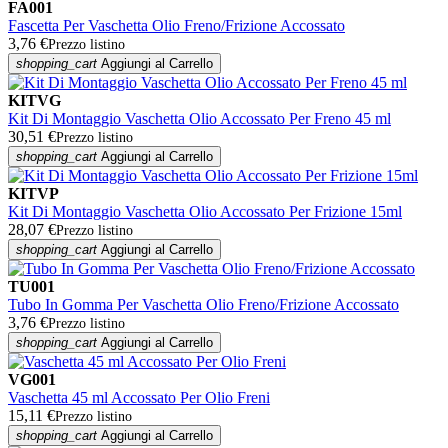
FA001
Fascetta Per Vaschetta Olio Freno/Frizione Accossato
3,76 €
Prezzo listino
shopping_cart
Aggiungi al Carrello
KITVG
Kit Di Montaggio Vaschetta Olio Accossato Per Freno 45 ml
30,51 €
Prezzo listino
shopping_cart
Aggiungi al Carrello
KITVP
Kit Di Montaggio Vaschetta Olio Accossato Per Frizione 15ml
28,07 €
Prezzo listino
shopping_cart
Aggiungi al Carrello
TU001
Tubo In Gomma Per Vaschetta Olio Freno/Frizione Accossato
3,76 €
Prezzo listino
shopping_cart
Aggiungi al Carrello
VG001
Vaschetta 45 ml Accossato Per Olio Freni
15,11 €
Prezzo listino
shopping_cart
Aggiungi al Carrello