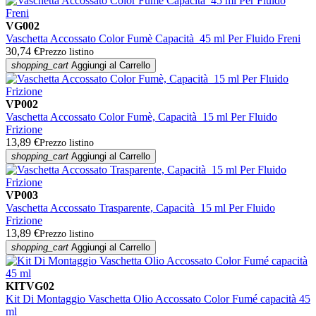
VG002
Vaschetta Accossato Color Fumè Capacità 45 ml Per Fluido Freni
30,74 €
Prezzo listino
shopping_cart
Aggiungi al Carrello
VP002
Vaschetta Accossato Color Fumè, Capacità 15 ml Per Fluido
Frizione
13,89 €
Prezzo listino
shopping_cart
Aggiungi al Carrello
VP003
Vaschetta Accossato Trasparente, Capacità 15 ml Per Fluido
Frizione
13,89 €
Prezzo listino
shopping_cart
Aggiungi al Carrello
KITVG02
Kit Di Montaggio Vaschetta Olio Accossato Color Fumé capacità 45
ml